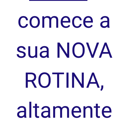
comece a
sua NOVA
ROTINA,
altamente