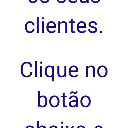
clientes.
Clique no
botão