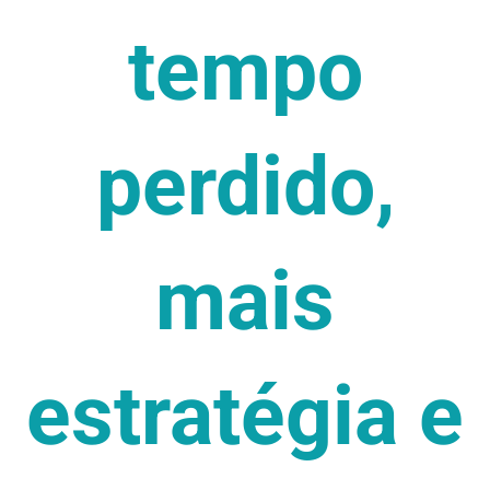
tempo
perdido,
mais
estratégia e