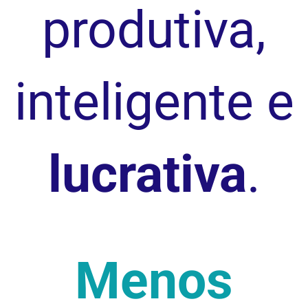
produtiva,
inteligente e
lucrativa
.
Menos