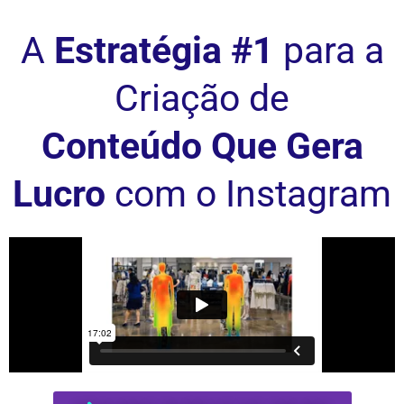
A
Estratégia #1
para a
Criação de
Conteúdo Que Gera
Lucro
com o Instagram