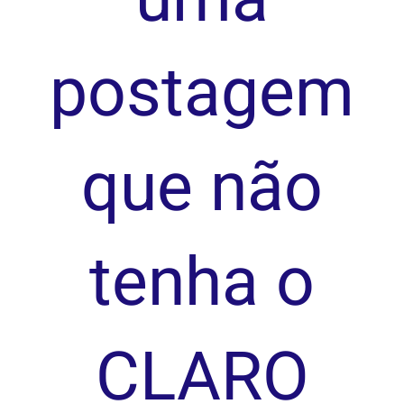
postagem
que não
tenha o
CLARO