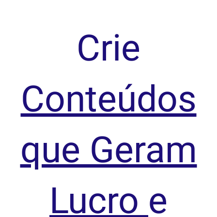
Crie
Conteúdos
que Geram
Lucro
e