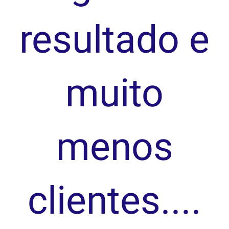
resultado e
muito
menos
clientes....