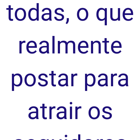
todas, o que
realmente
postar para
atrair os