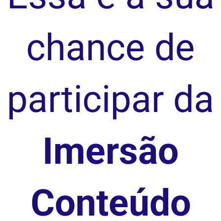
chance de
participar da
Imersão
Conteúdo