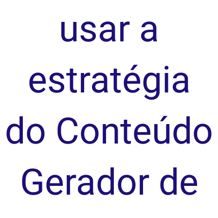
usar a
estratégia
do Conteúdo
Gerador de