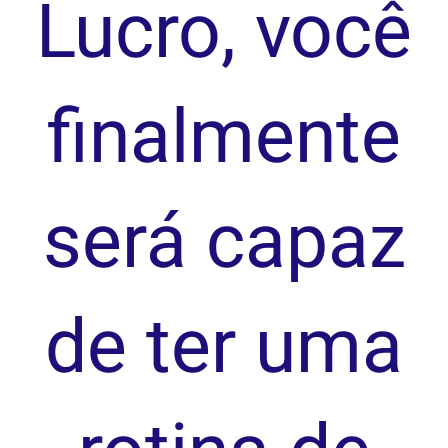
Lucro, você
finalmente
será capaz
de ter uma