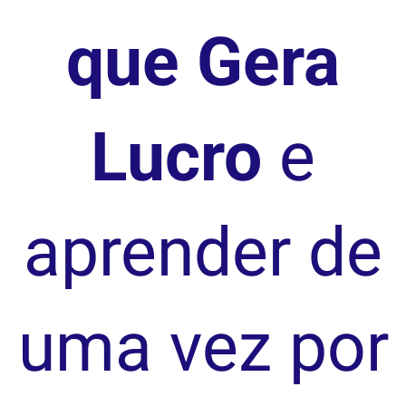
que Gera
Lucro
e
aprender de
uma vez por