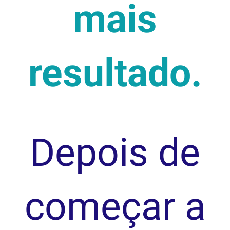
mais
resultado.
Depois de
começar a