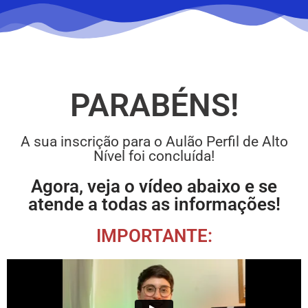
PARABÉNS!
A sua inscrição para o Aulão Perfil de Alto
Nível foi concluída!
Agora, veja o vídeo abaixo e se
atende a todas as informações!
IMPORTANTE: