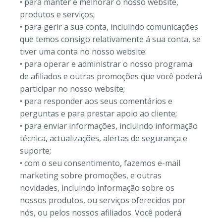
• para manter e melhorar o nosso website,
produtos e serviços;
• para gerir a sua conta, incluindo comunicações
que temos consigo relativamente á sua conta, se
tiver uma conta no nosso website:
• para operar e administrar o nosso programa
de afiliados e outras promoções que você poderá
participar no nosso website;
• para responder aos seus comentários e
perguntas e para prestar apoio ao cliente;
• para enviar informações, incluindo informação
técnica, actualizações, alertas de segurança e
suporte;
• com o seu consentimento, fazemos e-mail
marketing sobre promoções, e outras
novidades, incluindo informação sobre os
nossos produtos, ou serviços oferecidos por
nós, ou pelos nossos afiliados. Você poderá