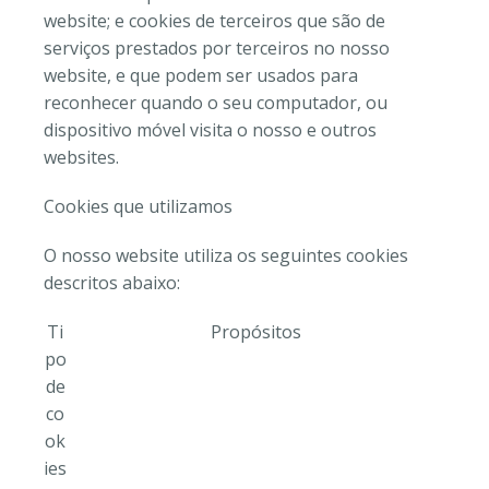
website; e cookies de terceiros que são de
serviços prestados por terceiros no nosso
website, e que podem ser usados para
reconhecer quando o seu computador, ou
dispositivo móvel visita o nosso e outros
websites.
Cookies que utilizamos
O nosso website utiliza os seguintes cookies
descritos abaixo:
Ti
Propósitos
po
de
co
ok
ies