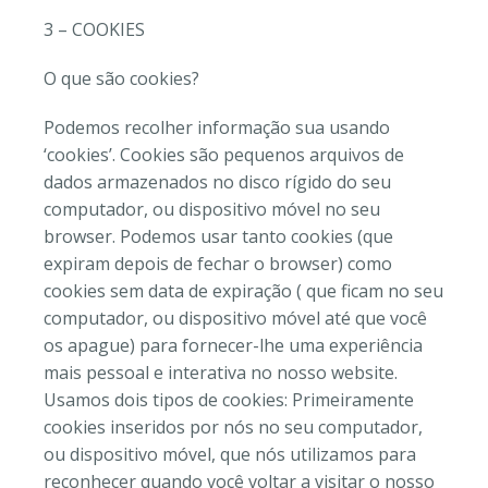
3 – COOKIES
O que são cookies?
Podemos recolher informação sua usando
‘cookies’. Cookies são pequenos arquivos de
dados armazenados no disco rígido do seu
computador, ou dispositivo móvel no seu
browser. Podemos usar tanto cookies (que
expiram depois de fechar o browser) como
cookies sem data de expiração ( que ficam no seu
computador, ou dispositivo móvel até que você
os apague) para fornecer-lhe uma experiência
mais pessoal e interativa no nosso website.
Usamos dois tipos de cookies: Primeiramente
cookies inseridos por nós no seu computador,
ou dispositivo móvel, que nós utilizamos para
reconhecer quando você voltar a visitar o nosso