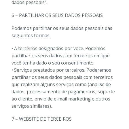
dados pessoais”.
6 – PARTILHAR OS SEUS DADOS PESSOAIS
Podemos partilhar os seus dados pessoais das
seguintes formas:
• A terceiros designados por você. Podemos
partilhar os seus dados com terceiros em que
você tenha dado o seu consentimento.
• Serviços prestados por terceiros. Poderemos
partilhar os seus dados pessoais com terceiros
que realizam alguns serviços como (analise de
dados, processamento de pagamentos, suporte
ao cliente, envio de e-mail marketing e outros
serviços similares).
7 – WEBSITE DE TERCEIROS