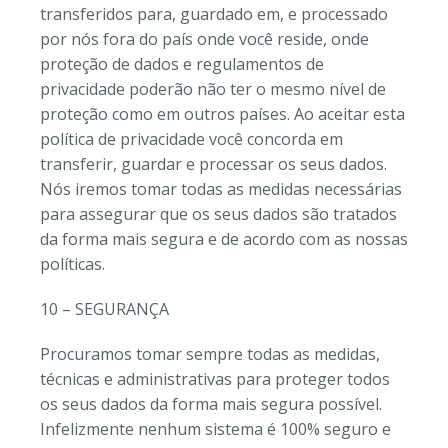
transferidos para, guardado em, e processado
por nós fora do país onde você reside, onde
proteção de dados e regulamentos de
privacidade poderão não ter o mesmo nível de
proteção como em outros países. Ao aceitar esta
política de privacidade você concorda em
transferir, guardar e processar os seus dados.
Nós iremos tomar todas as medidas necessárias
para assegurar que os seus dados são tratados
da forma mais segura e de acordo com as nossas
políticas.
10 – SEGURANÇA
Procuramos tomar sempre todas as medidas,
técnicas e administrativas para proteger todos
os seus dados da forma mais segura possível.
Infelizmente nenhum sistema é 100% seguro e