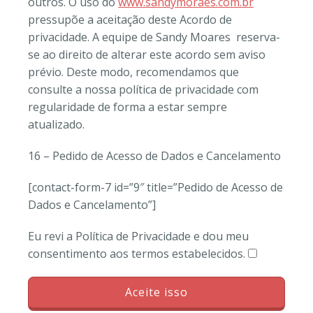
outros. O uso do
www.sandymoraes.com.br
pressupõe a aceitação deste Acordo de
privacidade. A equipe de Sandy Moares reserva-
se ao direito de alterar este acordo sem aviso
prévio. Deste modo, recomendamos que
consulte a nossa política de privacidade com
regularidade de forma a estar sempre
atualizado.
16 – Pedido de Acesso de Dados e Cancelamento
[contact-form-7 id=”9″ title=”Pedido de Acesso de
Dados e Cancelamento”]
Eu revi a Política de Privacidade e dou meu
consentimento aos termos estabelecidos.