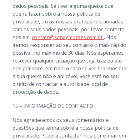
dados pessoais. Se tiver alguma queixa que
queira fazer sobre a nossa política de
privacidade, ou as nossas praticas relacionadas
com os seus dados pessoais, por favor contacte-
nos em:
contato@sandymoraes.com.br
. Nós
iremos responder ao seu contacto o mais rápido
possível, no máximo de 30 dias. Nós esperamos
resolver qualquer situação que seja trazida até
nós por você, em todo o caso se verificarmos que
a sua queixa não é aplicável, você está no seu
direito de contactar a autoridade local de
protecção de dados.
15 – INFORMAÇÃO DE CONTACTO
Nós agradecemos os seus comentários e
questões que tenha sobre a nossa política de
privacidade. Poderá contactar-nos por e-mail em