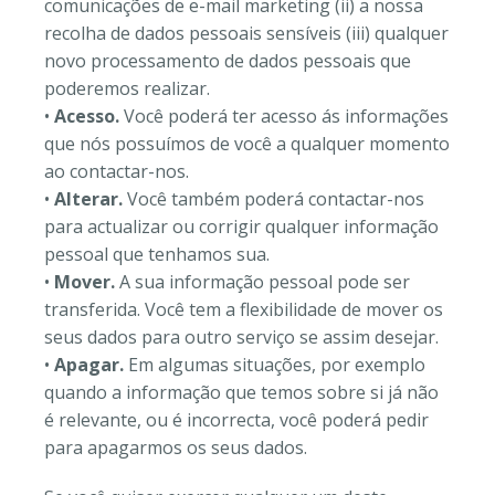
comunicações de e-mail marketing (ii) a nossa
recolha de dados pessoais sensíveis (iii) qualquer
novo processamento de dados pessoais que
poderemos realizar.
•
Acesso.
Você poderá ter acesso ás informações
que nós possuímos de você a qualquer momento
ao contactar-nos.
•
Alterar.
Você também poderá contactar-nos
para actualizar ou corrigir qualquer informação
pessoal que tenhamos sua.
•
Mover.
A sua informação pessoal pode ser
transferida. Você tem a flexibilidade de mover os
seus dados para outro serviço se assim desejar.
•
Apagar.
Em algumas situações, por exemplo
quando a informação que temos sobre si já não
é relevante, ou é incorrecta, você poderá pedir
para apagarmos os seus dados.