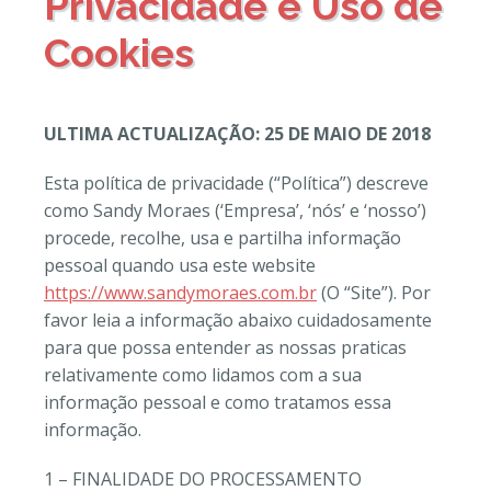
Privacidade e Uso de
Cookies
ULTIMA ACTUALIZAÇÃO: 25 DE MAIO DE 2018
Esta política de privacidade (“Política”) descreve
como Sandy Moraes (‘Empresa’, ‘nós’ e ‘nosso’)
procede, recolhe, usa e partilha informação
pessoal quando usa este website
https://www.sandymoraes.com.br
(O “Site”). Por
favor leia a informação abaixo cuidadosamente
para que possa entender as nossas praticas
relativamente como lidamos com a sua
informação pessoal e como tratamos essa
informação.
1 – FINALIDADE DO PROCESSAMENTO