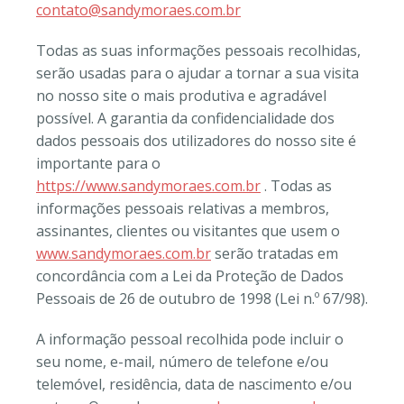
contato@sandymoraes.com.br
Todas as suas informações pessoais recolhidas,
serão usadas para o ajudar a tornar a sua visita
no nosso site o mais produtiva e agradável
possível. A garantia da confidencialidade dos
dados pessoais dos utilizadores do nosso site é
importante para o
https://www.sandymoraes.com.br
. Todas as
informações pessoais relativas a membros,
assinantes, clientes ou visitantes que usem o
www.sandymoraes.com.br
serão tratadas em
concordância com a Lei da Proteção de Dados
Pessoais de 26 de outubro de 1998 (Lei n.º 67/98).
A informação pessoal recolhida pode incluir o
seu nome, e-mail, número de telefone e/ou
telemóvel, residência, data de nascimento e/ou