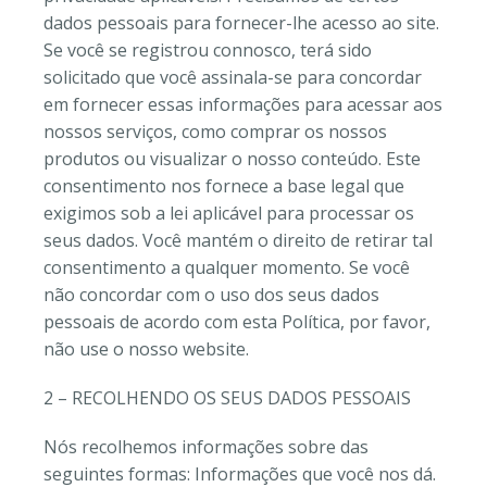
dados pessoais para fornecer-lhe acesso ao site.
Se você se registrou connosco, terá sido
solicitado que você assinala-se para concordar
em fornecer essas informações para acessar aos
nossos serviços, como comprar os nossos
produtos ou visualizar o nosso conteúdo. Este
consentimento nos fornece a base legal que
exigimos sob a lei aplicável para processar os
seus dados. Você mantém o direito de retirar tal
consentimento a qualquer momento. Se você
não concordar com o uso dos seus dados
pessoais de acordo com esta Política, por favor,
não use o nosso website.
2 – RECOLHENDO OS SEUS DADOS PESSOAIS
Nós recolhemos informações sobre das
seguintes formas: Informações que você nos dá.