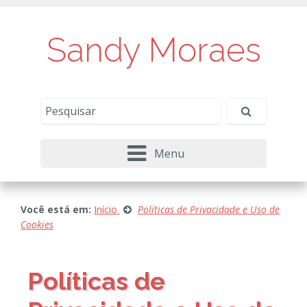
Sandy Moraes
Menu
Você está em:
Início
Políticas de Privacidade e Uso de
Cookies
Políticas de