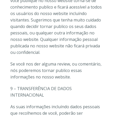
você publique no nosso website torna-se de
conhecimento publico e ficará acessível a todos
os usuários do nosso website incluíndo
visitantes. Sugerimos que tenha muito cuidado
quando decidir tornar publico os seus dados
pessoais, ou qualquer outra informação no
nosso website. Qualquer informação pessoal
publicada no nosso website não ficará privada
ou confidencial.
Se você nos der alguma review, ou comentário,
nós poderemos tornar publico essas
informações no nosso website.
9 – TRANSFERÊNCIA DE DADOS
INTERNACIONAL
As suas informações incluíndo dados pessoais
que recolhemos de você, poderão ser