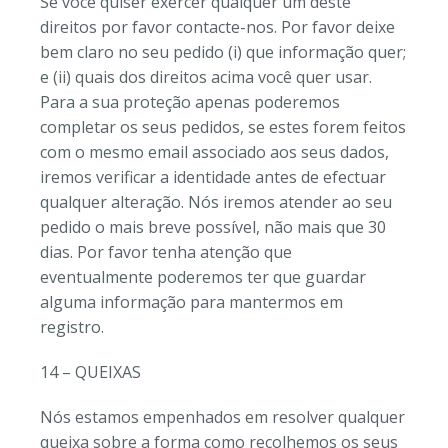
Se você quiser exercer qualquer um deste
direitos por favor contacte-nos. Por favor deixe
bem claro no seu pedido (i) que informação quer;
e (ii) quais dos direitos acima você quer usar.
Para a sua proteção apenas poderemos
completar os seus pedidos, se estes forem feitos
com o mesmo email associado aos seus dados,
iremos verificar a identidade antes de efectuar
qualquer alteração. Nós iremos atender ao seu
pedido o mais breve possível, não mais que 30
dias. Por favor tenha atenção que
eventualmente poderemos ter que guardar
alguma informação para mantermos em
registro.
14 – QUEIXAS
Nós estamos empenhados em resolver qualquer
queixa sobre a forma como recolhemos os seus