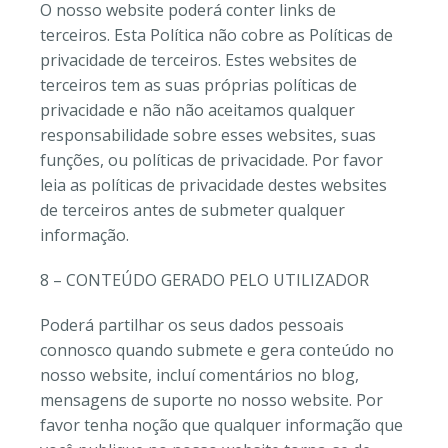
O nosso website poderá conter links de
terceiros. Esta Política não cobre as Políticas de
privacidade de terceiros. Estes websites de
terceiros tem as suas próprias políticas de
privacidade e não não aceitamos qualquer
responsabilidade sobre esses websites, suas
funções, ou políticas de privacidade. Por favor
leia as políticas de privacidade destes websites
de terceiros antes de submeter qualquer
informação.
8 – CONTEÚDO GERADO PELO UTILIZADOR
Poderá partilhar os seus dados pessoais
connosco quando submete e gera conteúdo no
nosso website, incluí comentários no blog,
mensagens de suporte no nosso website. Por
favor tenha noção que qualquer informação que