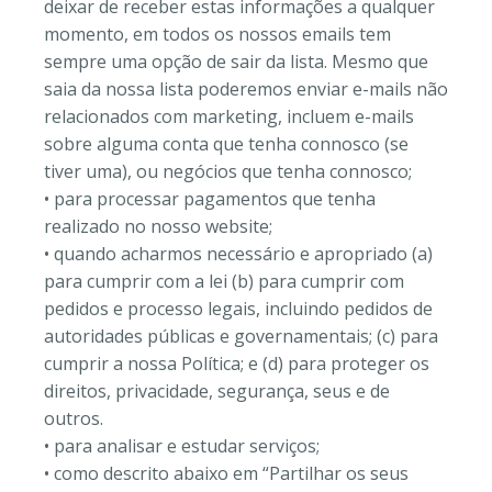
deixar de receber estas informações a qualquer
momento, em todos os nossos emails tem
sempre uma opção de sair da lista. Mesmo que
saia da nossa lista poderemos enviar e-mails não
relacionados com marketing, incluem e-mails
sobre alguma conta que tenha connosco (se
tiver uma), ou negócios que tenha connosco;
• para processar pagamentos que tenha
realizado no nosso website;
• quando acharmos necessário e apropriado (a)
para cumprir com a lei (b) para cumprir com
pedidos e processo legais, incluindo pedidos de
autoridades públicas e governamentais; (c) para
cumprir a nossa Política; e (d) para proteger os
direitos, privacidade, segurança, seus e de
outros.
• para analisar e estudar serviços;
• como descrito abaixo em “Partilhar os seus