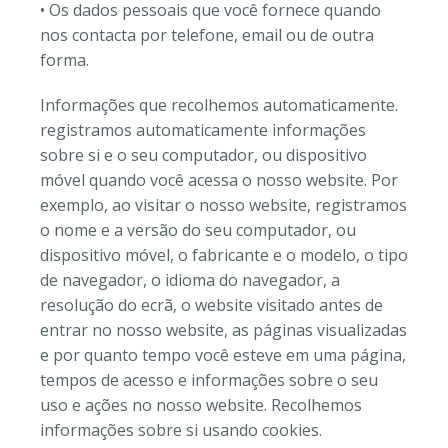
• Os dados pessoais que você fornece quando
nos contacta por telefone, email ou de outra
forma.
Informações que recolhemos automaticamente.
registramos automaticamente informações
sobre si e o seu computador, ou dispositivo
móvel quando você acessa o nosso website. Por
exemplo, ao visitar o nosso website, registramos
o nome e a versão do seu computador, ou
dispositivo móvel, o fabricante e o modelo, o tipo
de navegador, o idioma do navegador, a
resolução do ecrã, o website visitado antes de
entrar no nosso website, as páginas visualizadas
e por quanto tempo você esteve em uma página,
tempos de acesso e informações sobre o seu
uso e ações no nosso website. Recolhemos
informações sobre si usando cookies.