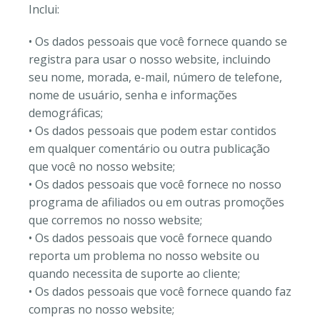
Inclui:
• Os dados pessoais que você fornece quando se
registra para usar o nosso website, incluindo
seu nome, morada, e-mail, número de telefone,
nome de usuário, senha e informações
demográficas;
• Os dados pessoais que podem estar contidos
em qualquer comentário ou outra publicação
que você no nosso website;
• Os dados pessoais que você fornece no nosso
programa de afiliados ou em outras promoções
que corremos no nosso website;
• Os dados pessoais que você fornece quando
reporta um problema no nosso website ou
quando necessita de suporte ao cliente;
• Os dados pessoais que você fornece quando faz
compras no nosso website;