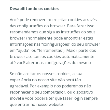
Desabilitando os cookies
Você pode remover, ou rejeitar cookies através
das configurações do browser. Para fazer isso
recomendamos que siga as instruções do seus
browser (normalmente pode encontrar estas
informações nas “configurações” do seu browser
em “ajuda”, ou “ferramentas”). Maior parte dos
browser aceitam os cookies automaticamente
até você alterar as configurações do mesmo.
Se não aceitar os nossos cookies, a sua
experiência no nosso site não será tão
agradável. Por exemplo nós poderemos não
reconhecer o seu computador, ou dispositivo
móvel e você poderá ter que fazer login sempre
que entrar no nosso website.