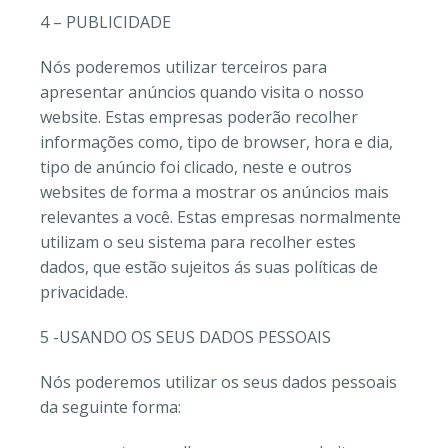
4 – PUBLICIDADE
Nós poderemos utilizar terceiros para
apresentar anúncios quando visita o nosso
website. Estas empresas poderão recolher
informações como, tipo de browser, hora e dia,
tipo de anúncio foi clicado, neste e outros
websites de forma a mostrar os anúncios mais
relevantes a você. Estas empresas normalmente
utilizam o seu sistema para recolher estes
dados, que estão sujeitos ás suas políticas de
privacidade.
5 -USANDO OS SEUS DADOS PESSOAIS
Nós poderemos utilizar os seus dados pessoais
da seguinte forma: