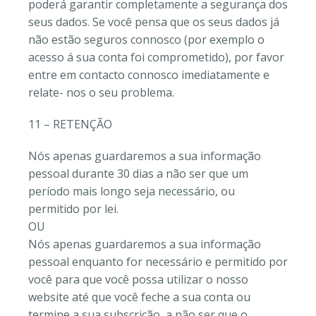
poderá garantir completamente a segurança dos
seus dados. Se você pensa que os seus dados já
não estão seguros connosco (por exemplo o
acesso á sua conta foi comprometido), por favor
entre em contacto connosco imediatamente e
relate- nos o seu problema.
11 – RETENÇÃO
Nós apenas guardaremos a sua informação
pessoal durante 30 dias a não ser que um
período mais longo seja necessário, ou
permitido por lei.
OU
Nós apenas guardaremos a sua informação
pessoal enquanto for necessário e permitido por
você para que você possa utilizar o nosso
website até que você feche a sua conta ou
termine a sua subscrição, a não ser que o