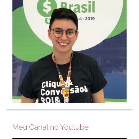
Meu Canal no Youtube