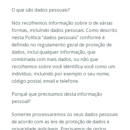
O que são dados pessoais?
Nós recolhemos informação sobre si de várias
formas, incluíndo dados pessoais. Como descrito
nesta Política “dados pessoais” conforme é
definido no regulamento geral de proteção de
dados, incluí qualquer informação, que
combinada com mais dados, ou não que
recolhemos sobre você identifica você como um
indivíduo, incluíndo por exemplo o seu nome,
código postal, email e telefone.
Porquê que precisamos desta informação
pessoal?
Somente processaremos os seus dados pessoais
de acordo com as leis de proteção de dados e
privacidade aplicáveis. Precisamos de certos