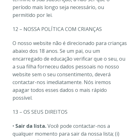
período mais longo seja necessário, ou
permitido por lei.
12 – NOSSA POLÍTICA COM CRIANÇAS
O nosso website não é direcionado para crianças
abaixo dos 18 anos. Se um pai, ou um
encarregado de educação verificar que o seu, ou
a sua filha forneceu dados pessoais no nosso
website sem o seu consentimento, deverá
contactar-nos imediatamente. Nós iremos
apagar todos esses dados o mais rápido
possível.
13 – OS SEUS DIREITOS
•
Sair da lista.
Você pode contactar-nos a
qualquer momento para sair da nossa lista; (i)